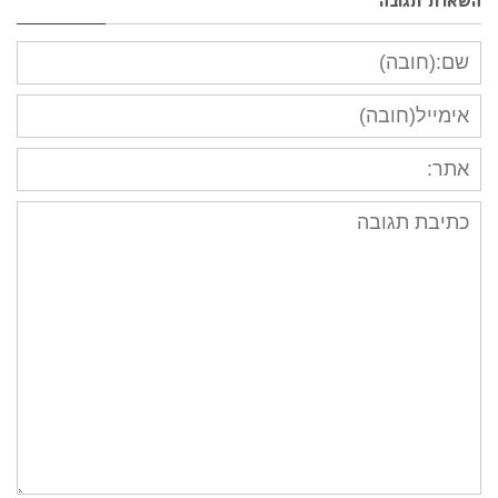
השארת תגובה