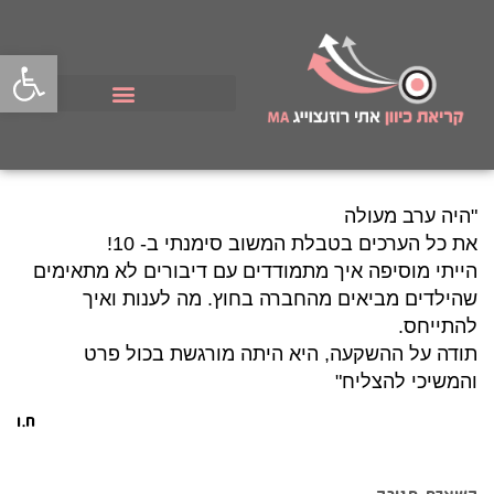
פתח סרגל
"היה ערב מעולה
את כל הערכים בטבלת המשוב סימנתי ב- 10!
הייתי מוסיפה איך מתמודדים עם דיבורים לא מתאימים
שהילדים מביאים מהחברה בחוץ. מה לענות ואיך
להתייחס.
תודה על ההשקעה, היא היתה מורגשת בכול פרט
והמשיכי להצליח"
ח.ו