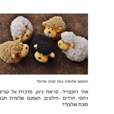
האמנם שלומית בונה סוכת שלום?
אתי רוזנצוייד- קריאת כיוון, מדברת על קורונ
ויחסי חרדים -חילונים. האמנם שלומית תבנ
סוכת שלום??