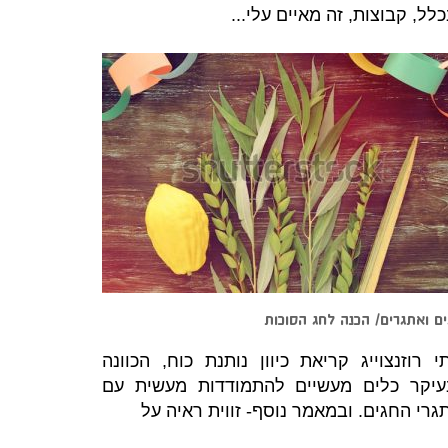
כלל, קבוצות, זה מאיים עלי...
ם ואתגרים/ הכנה לחג הסוכות
י רוזנצוייג קריאת כיוון נותנת כוח, הכוונה
עיקר כלים מעשיים להתמודדות מעשית עם
גרי החגים. ובמאמר נוסף- זווית ראיה על