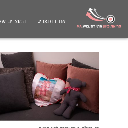
אתי רוזנצוויג
המוצרים של