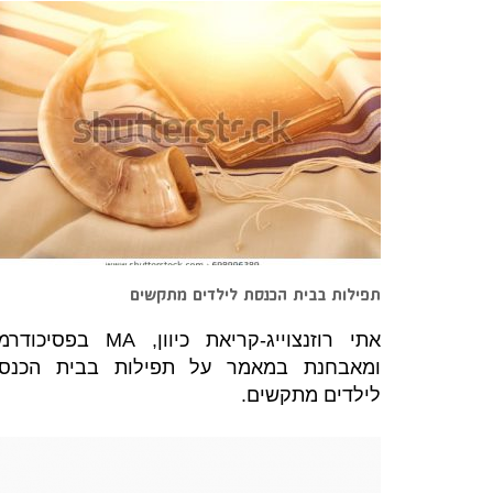
תפילות בבית הכנסת לילדים מתקשים
אתי רוזנצוייג-קריאת כיוון, MA בפסיכ
ומאבחנת במאמר על תפילות בבית הכנס
לילדים מתקשים.