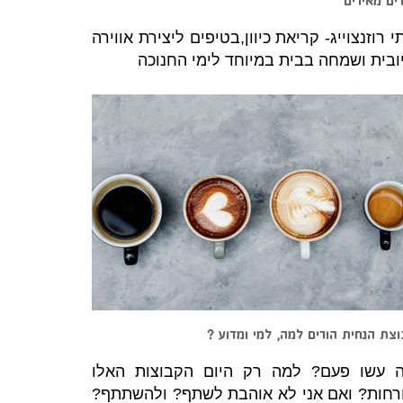
ים מאירים
י רוזנצוייג- קריאת כיוון,בטיפים ליצירת אווירה
ובית ושמחה בבית במיוחד לימי החנוכה
צת הנחית הורים למה, למי ומדוע ?
 עשו פעם? למה רק היום הקבוצות האלו
רחות? ואם אני לא אוהבת לשתף? ולהשתתף?